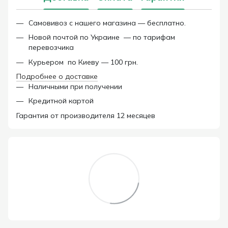
Самовивоз с нашего магазина — бесплатно.
Новой почтой по Украине — по тарифам
перевозчика
Курьером по Киеву — 100 грн.
Подробнее о доставке
Наличными при получении
Кредитной картой
Гарантия от производителя 12 месяцев