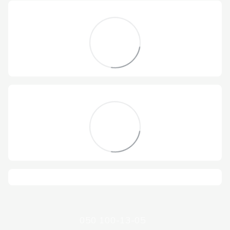
050 100-13-05