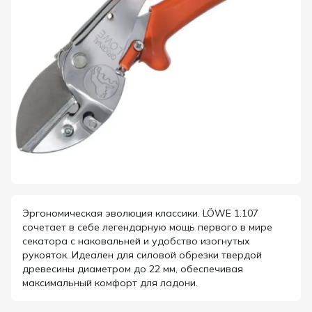
Эргономическая эволюция классики. LÖWE 1.107
сочетает в себе легендарную мощь первого в мире
секатора с наковальней и удобство изогнутых
рукояток. Идеален для силовой обрезки твердой
древесины диаметром до 22 мм, обеспечивая
максимальный комфорт для ладони.