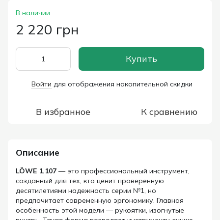
В наличии
2 220 грн
Купить
Войти
для отображения накопительной скидки
%
В избранное
К сравнению
Описание
LÖWE 1.107
— это профессиональный инструмент,
созданный для тех, кто ценит проверенную
десятилетиями надежность серии №1, но
предпочитает современную эргономику. Главная
особенность этой модели — рукоятки, изогнутые