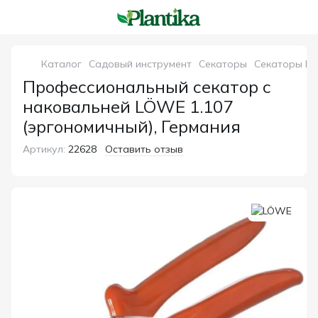
Каталог
Садовый инструмент
Секаторы
Секаторы L
Профессиональный секатор с
наковальней LÖWE 1.107
(эргономичный), Германия
Артикул:
22628
Оставить отзыв