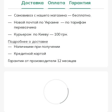
Доставка
Оплата
Гарантия
Самовивоз с нашего магазина — бесплатно.
Новой почтой по Украине — по тарифам
перевозчика
Курьером по Киеву — 100 грн.
Подробнее о доставке
Наличными при получении
Кредитной картой
Гарантия от производителя 12 месяцев