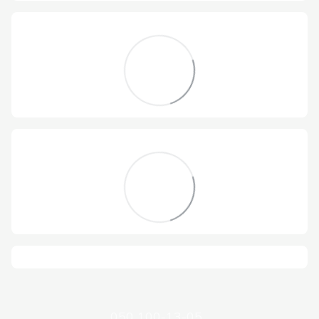
050 100-13-05