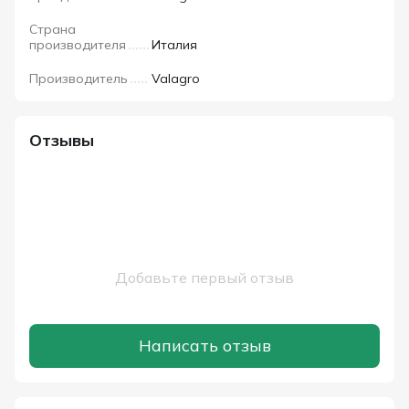
Страна
производителя
Италия
Производитель
Valagro
Отзывы
Добавьте первый отзыв
Написать отзыв