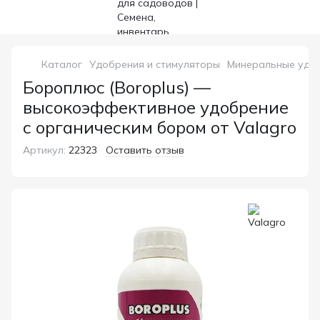
Каталог
Удобрения и стимуляторы
Минеральные удо
Бороплюс (Boroplus) —
высокоэффективное удобрение
с органическим бором от Valagro
Артикул:
22323
Оставить отзыв