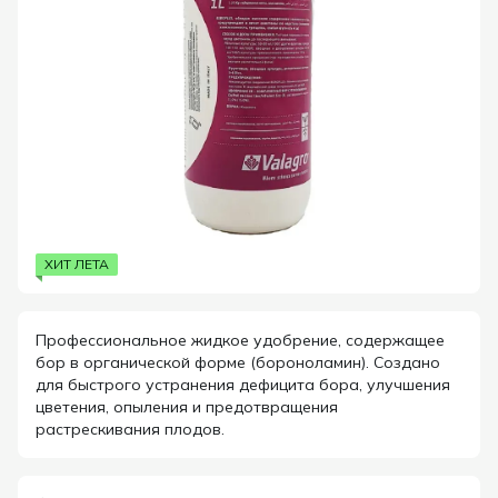
ХИТ ЛЕТА
Профессиональное жидкое удобрение, содержащее
бор в органической форме (бороноламин). Создано
для быстрого устранения дефицита бора, улучшения
цветения, опыления и предотвращения
растрескивания плодов.