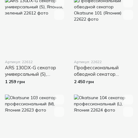
Артикул: 22612
Артикул: 22622
ARS 130DX-G секатор
Профессиональный
универсальный (S),
обводной секатор
Япония, зеленый
Okatsune 101 (Япония)
1 259 грн
2 450 грн