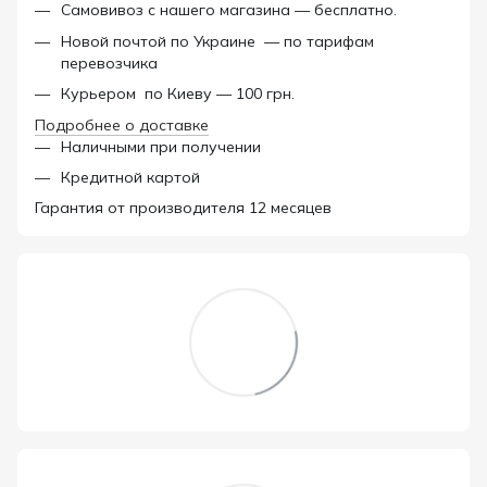
Самовивоз с нашего магазина — бесплатно.
Новой почтой по Украине — по тарифам
перевозчика
Курьером по Киеву — 100 грн.
Подробнее о доставке
Наличными при получении
Кредитной картой
Гарантия от производителя 12 месяцев