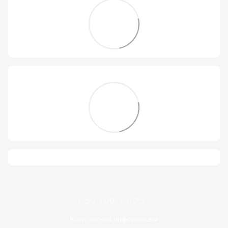
050 100-13-05
Контактная информация