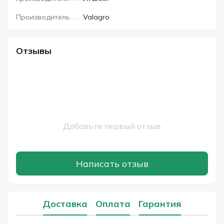
Производитель
Valagro
Отзывы
Добавьте первый отзыв
Написать отзыв
Доставка
Оплата
Гарантия