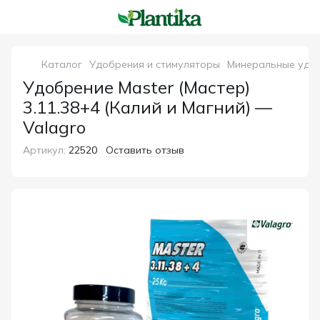
Каталог
Удобрения и стимуляторы
Минеральные удо
Удобрение Master (Мастер)
3.11.38+4 (Калий и Магний) —
Valagro
Артикул:
22520
Оставить отзыв