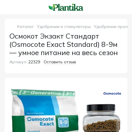
Каталог
Удобрения и стимуляторы
Удобрения пролон
Осмокот Экзакт Стандарт
(Osmocote Exact Standard) 8-9м
— умное питание на весь сезон
Артикул:
22329
Оставить отзыв