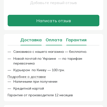
Добавьте первый отзыв
Написать отзыв
Доставка
Оплата
Гарантия
Самовивоз с нашего магазина — бесплатно.
Новой почтой по Украине — по тарифам
перевозчика
Курьером по Киеву — 100 грн.
Подробнее о доставке
Наличными при получении
Кредитной картой
Гарантия от производителя 12 месяцев