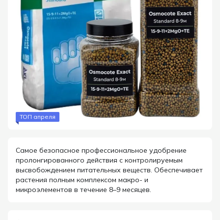
ТОП апреля
Самое безопасное профессиональное удобрение
пролонгированного действия с контролируемым
высвобождением питательных веществ. Обеспечивает
растения полным комплексом макро- и
микроэлементов в течение 8–9 месяцев.