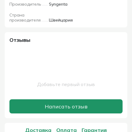
Производитель
Syngenta
Страна
производителя
Швейцария
Отзывы
Добавьте первый отзыв
Написать отзыв
Доставка
Оплата
Гарантия