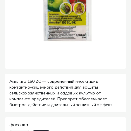
Амплиго 150 ZC — современный инсектицид
контактно-кишечного действия для защиты
сельскохозяйственных и садовых культур от
комплекса вредителей. Препарат обеспечивает
быстрое действие и длительный защитный эффект.
фасовка