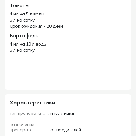
Томаты
4 мл на 5 л воды
5 л на сотку
Срок ожидания - 20 дней
Картофель
4 мл на 10 л воды
5 л на сотку
Характеристики
тип препарата
инсектицид
назначение
препарата
от вредителей