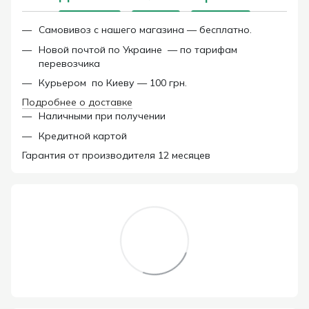
Самовивоз с нашего магазина — бесплатно.
Новой почтой по Украине — по тарифам
перевозчика
Курьером по Киеву — 100 грн.
Подробнее о доставке
Наличными при получении
Кредитной картой
Гарантия от производителя 12 месяцев