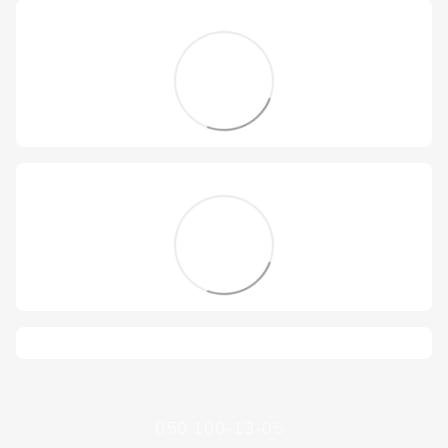
050 100-13-05