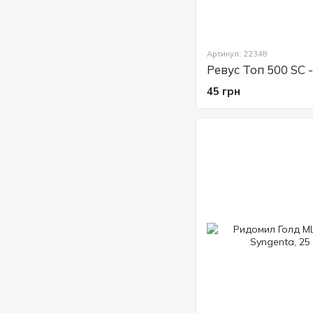
Артикул: 22348
45 грн