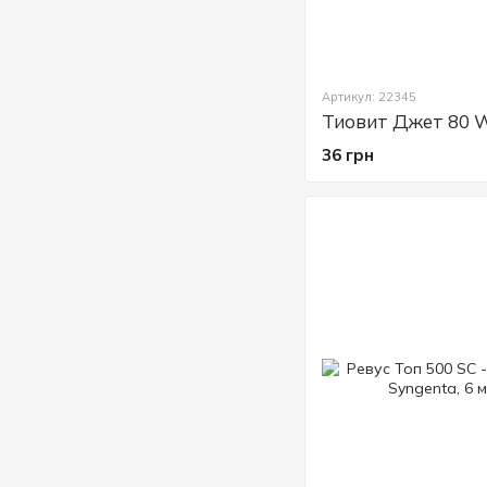
Артикул: 22345
36 грн