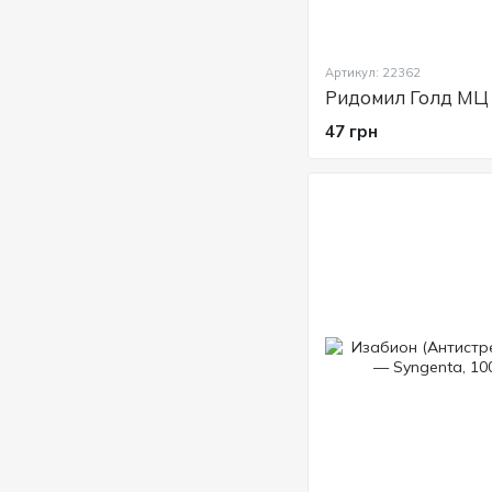
Артикул: 22362
47 грн