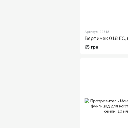
Артикул: 22518
65 грн