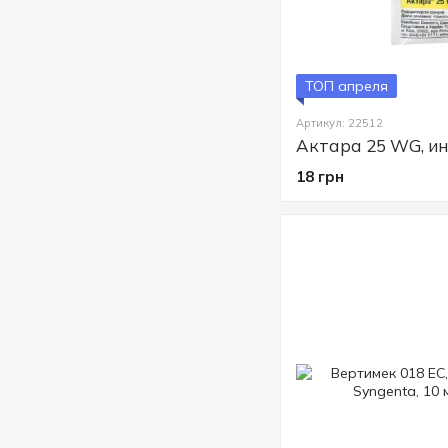
ТОП апреля
Артикул: 22512
18 грн