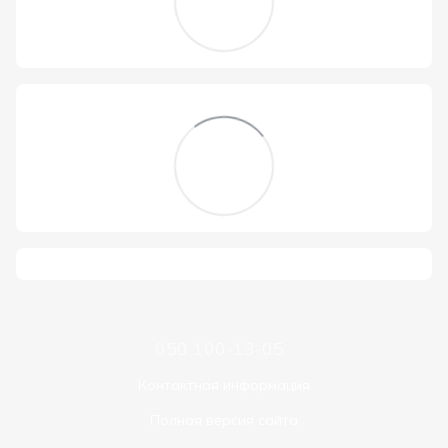
050 100-13-05
Контактная информация
Полная версия сайта