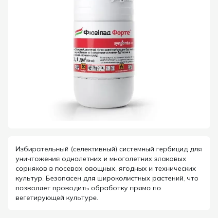
Избирательный (селективный) системный гербицид для
уничтожения однолетних и многолетних злаковых
сорняков в посевах овощных, ягодных и технических
культур. Безопасен для широколистных растений, что
позволяет проводить обработку прямо по
вегетирующей культуре.