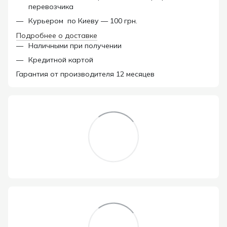
перевозчика
Курьером по Киеву — 100 грн.
Подробнее о доставке
Наличными при получении
Кредитной картой
Гарантия от производителя 12 месяцев