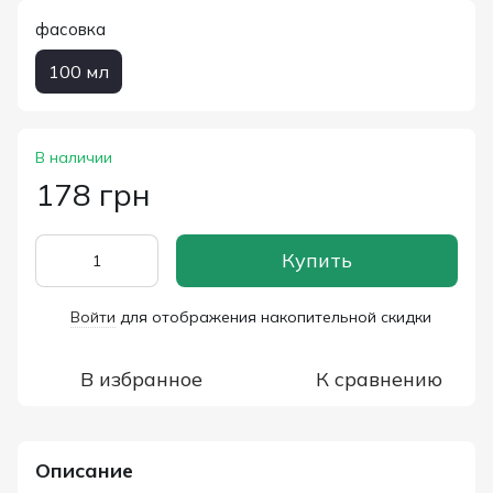
фасовка
100 мл
В наличии
178 грн
Купить
Войти
для отображения накопительной скидки
%
В избранное
К сравнению
Описание