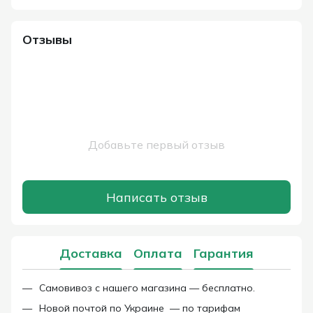
Отзывы
Добавьте первый отзыв
Написать отзыв
Доставка
Оплата
Гарантия
Самовивоз с нашего магазина — бесплатно.
Новой почтой по Украине — по тарифам