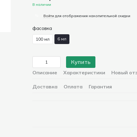
В наличии
%
Войти
для отображения накопительной скидки
фасовка
6 мл
100 мл
Купить
Описание
Характеристики
Новый от
Доставка
Оплата
Гарантия