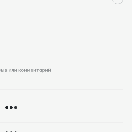
зыв или комментарий