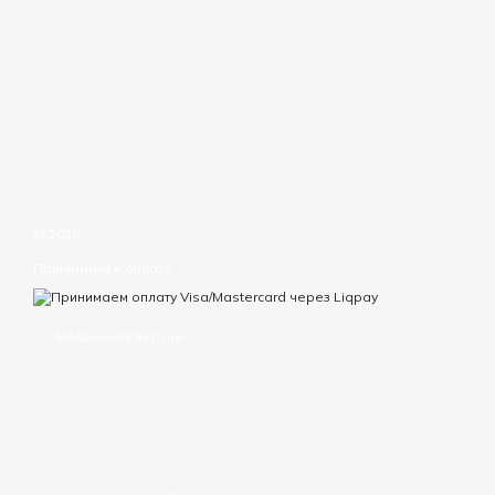
© 2026
Принимаем к оплате
Мобильная версия