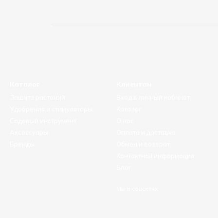
Каталог
Клиентам
Защита растений
Вход в личный кабинет
Удобрения и стимуляторы
Каталог
Садовый инструмент
О нас
Аксессуары
Оплата и доставка
Бренды
Обмен и возврат
Контактная информация
Блог
Мы в соцсетях