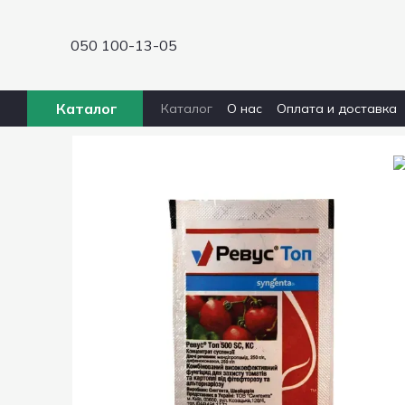
Перейти к основному контенту
050 100-13-05
Каталог
Каталог
О нас
Оплата и доставка