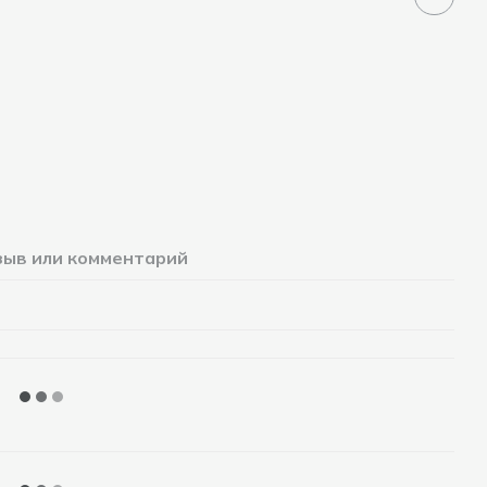
зыв или комментарий