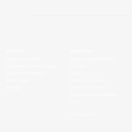
Каталог
Клиентам
Защита растений
Вход в личный кабинет
Удобрения и стимуляторы
Каталог
Садовый инструмент
О нас
Аксессуары
Оплата и доставка
Бренды
Обмен и возврат
Контактная информация
Блог
Мы в соцсетях