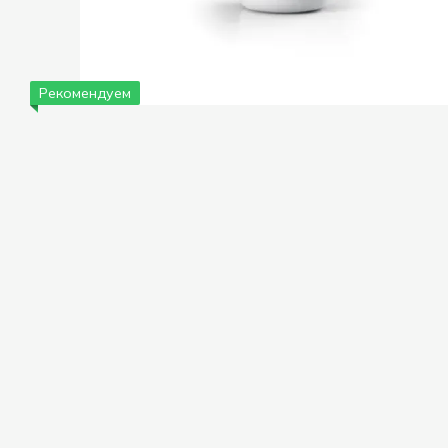
Рекомендуем