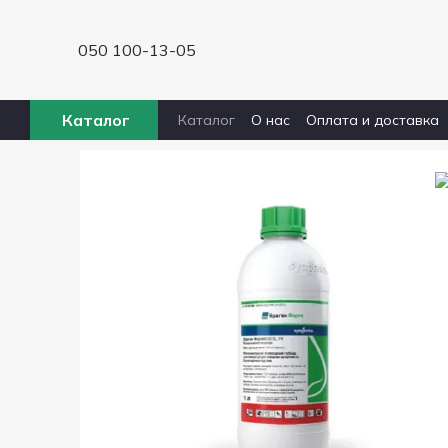
Перейти к основному контенту
050 100-13-05
Каталог
Каталог
О нас
Оплата и доставка