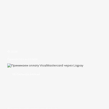
© 2026
Принимаем к оплате
Мобильная версия