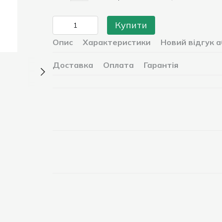
Купити
Опис
Характеристики
Новий відгук 
Доставка
Оплата
Гарантія