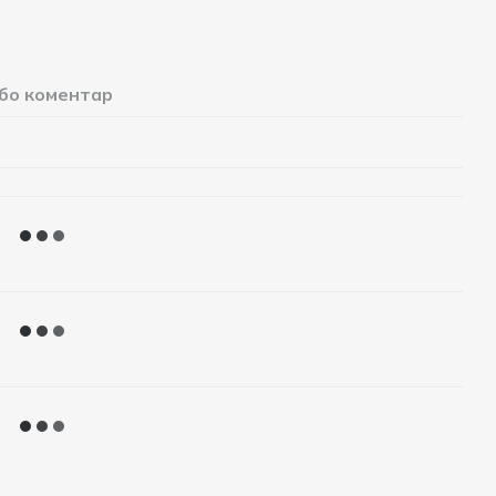
або коментар