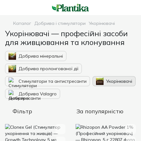
Каталог
Добрива і стимулятори
Укорінювачі
Укорінювачі — професійні засоби
для живцювання та клонування
Добрива мінеральні
Добрива пролонгованої дії
Стимулятори та антистресанти
Укорінювачі
Добрива Valagro
Фільтр
За популярністю