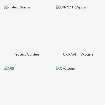
Protect Garden
UKRAVIT (Укравіт)