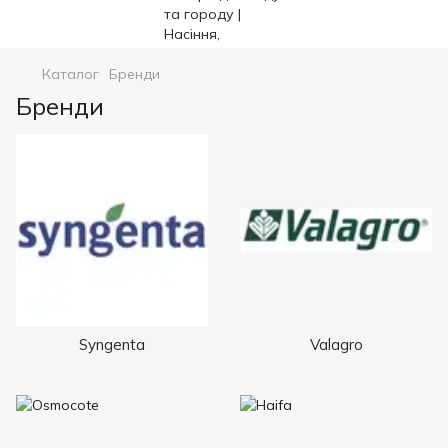
Каталог
Бренди
Бренди
Syngenta
Valagro