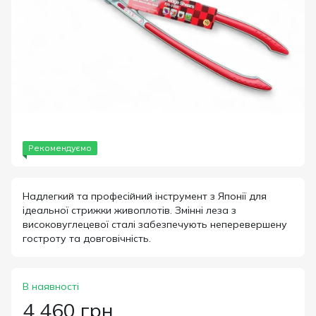
Рекомендуємо
Надлегкий та професійний інструмент з Японії для
ідеальної стрижки живоплотів. Змінні леза з
високовуглецевої сталі забезпечують неперевершену
гостроту та довговічність.
В наявності
4 460 грн