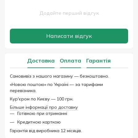
Додайте перший відгук
Написати відгук
Доставка
Оплата
Гарантія
Самовивіз з нашого магазину — безкоштовно.
«Новою поштою» по Україні — за тарифами
перевізника.
Кур'єром по Києву — 100 грн.
Більше інформації про доставку
Готівкою при отриманні
Кредитною карткою
Гарантія від виробника 12 місяців.