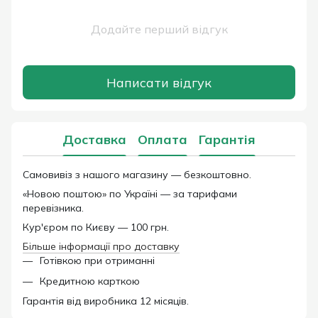
Додайте перший відгук
Написати відгук
Доставка
Оплата
Гарантія
Самовивіз з нашого магазину — безкоштовно.
«Новою поштою» по Україні — за тарифами
перевізника.
Кур'єром по Києву — 100 грн.
Більше інформації про доставку
Готівкою при отриманні
Кредитною карткою
Гарантія від виробника 12 місяців.