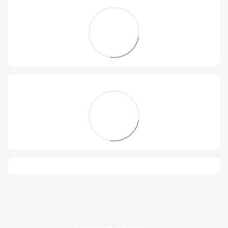
050 100-13-05
Контактна інформація