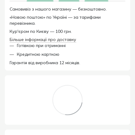
Самовивіз з нашого магазину — безкоштовно.
«Новою поштою» по Україні — за тарифами
перевізника.
Кур'єром по Києву — 100 грн.
Більше інформації про доставку
Готівкою при отриманні
Кредитною карткою
Гарантія від виробника 12 місяців.