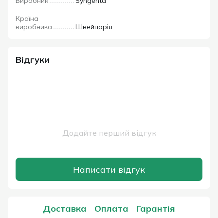
Виробник
Syngenta
Країна
виробника
Швейцарія
Відгуки
Додайте перший відгук
Написати відгук
Доставка
Оплата
Гарантія