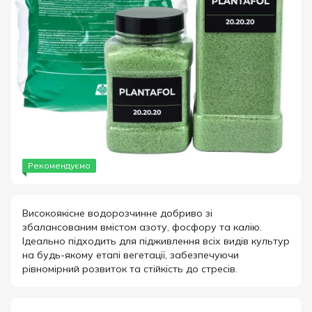
Рекомендуємо
Високоякісне водорозчинне добриво зі
збалансованим вмістом азоту, фосфору та калію.
Ідеально підходить для підживлення всіх видів культур
на будь-якому етапі вегетації, забезпечуючи
рівномірний розвиток та стійкість до стресів.