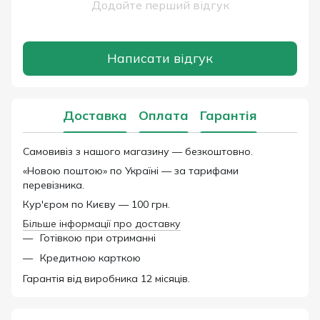
Додайте перший відгук
Написати відгук
Доставка
Оплата
Гарантія
Самовивіз з нашого магазину — безкоштовно.
«Новою поштою» по Україні — за тарифами
перевізника.
Кур'єром по Києву — 100 грн.
Більше інформації про доставку
Готівкою при отриманні
Кредитною карткою
Гарантія від виробника 12 місяців.