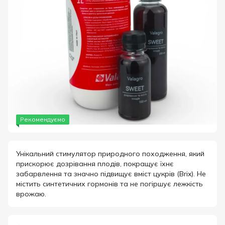
Рекомендуємо
Унікальний стимулятор природного походження, який
прискорює дозрівання плодів, покращує їхнє
забарвлення та значно підвищує вміст цукрів (Brix). Не
містить синтетичних гормонів та не погіршує лежкість
врожаю.