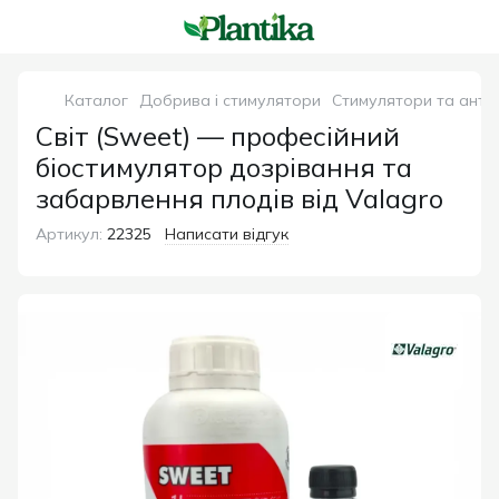
Каталог
Добрива і стимулятори
Стимулятори та анти
Світ (Sweet) — професійний
біостимулятор дозрівання та
забарвлення плодів від Valagro
Артикул:
22325
Написати відгук