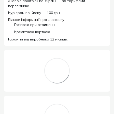
«Новою поштою» по Україні — за тарифами
перевізника.
Кур'єром по Києву — 100 грн.
Більше інформації про доставку
Готівкою при отриманні
Кредитною карткою
Гарантія від виробника 12 місяців.