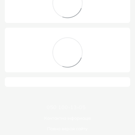
050 100-13-05
Контактна інформація
Повна версія сайту